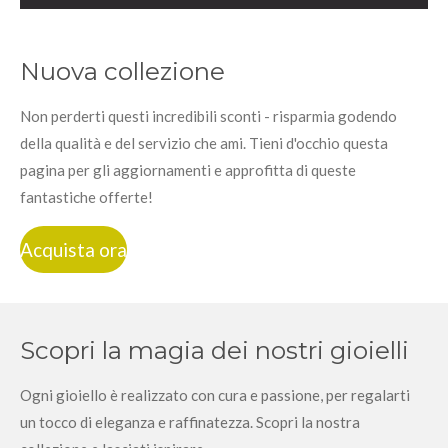
Nuova collezione
Non perderti questi incredibili sconti - risparmia godendo
della qualità e del servizio che ami. Tieni d'occhio questa
pagina per gli aggiornamenti e approfitta di queste
fantastiche offerte!
Acquista ora
Scopri la magia dei nostri gioielli
Ogni gioiello è realizzato con cura e passione, per regalarti
un tocco di eleganza e raffinatezza. Scopri la nostra