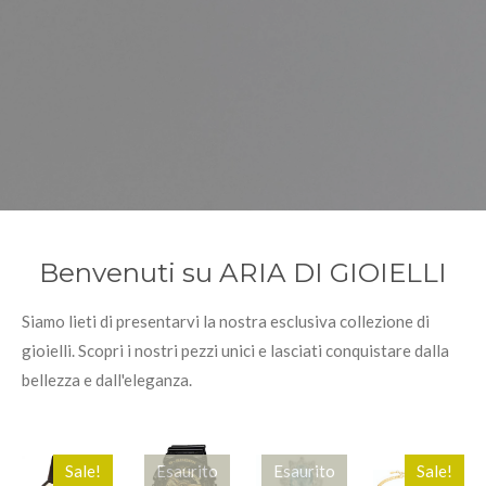
Benvenuti su ARIA DI GIOIELLI
Siamo lieti di presentarvi la nostra esclusiva collezione di
gioielli. Scopri i nostri pezzi unici e lasciati conquistare dalla
bellezza e dall'eleganza.
Sale!
Esaurito
Esaurito
Sale!