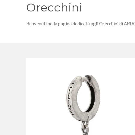
Orecchini
Benvenuti nella pagina dedicata agli Orecchini di ARIA D