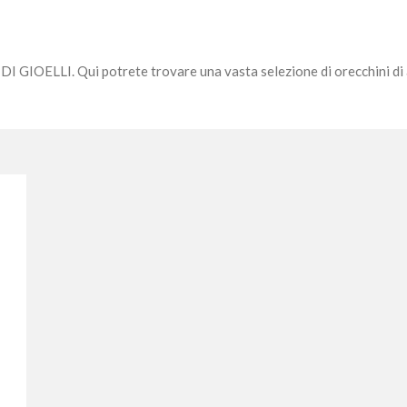
I GIOELLI. Qui potrete trovare una vasta selezione di orecchini di alt