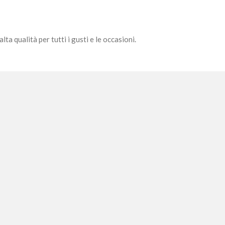
a qualità per tutti i gusti e le occasioni.