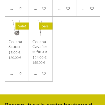
Aggiungi al carrello
Aggiungi al carrello
Aggiungi al carrello
Aggiungi al car
Sale!
Sale!
Collana
Collana
Scudo
Cavalier
e Pietre
95,00 €
124,00 €
120,00 €
155,00 €
Aggiungi al carrello
Aggiungi al carrello