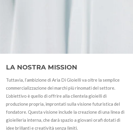
LA NOSTRA MISSION
Tuttavia, l’ambizione di Aria Di Gioielli va oltre la semplice
commercializzazione dei marchi più rinomati del settore.
L’obiettivo è quello di offrire alla clientela gioielli di
produzione propria, improntati sulla visione futuristica del
fondatore. Questa visione include la creazione di una linea di
gioielleria interna, che darà spazio a giovani orafi dotati di
idee brillanti e creatività senza limiti.