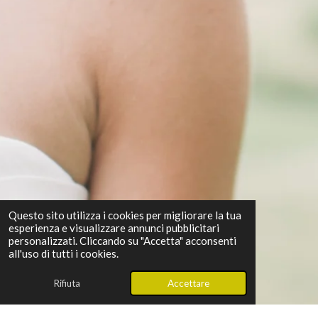
Questo sito utilizza i cookies per migliorare la tua
esperienza e visualizzare annunci pubblicitari
personalizzati. Cliccando su "Accetta" acconsenti
all'uso di tutti i cookies.
Rifiuta
Accettare