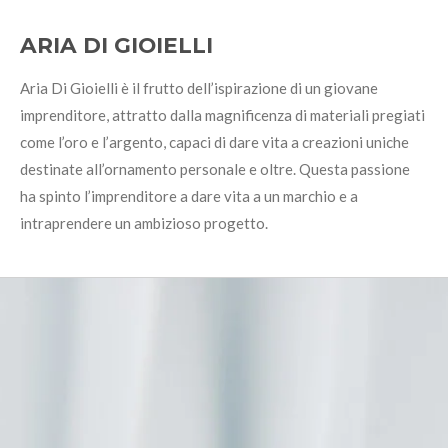
ARIA DI GIOIELLI
Aria Di Gioielli è il frutto dell’ispirazione di un giovane
imprenditore, attratto dalla magnificenza di materiali pregiati
come l’oro e l’argento, capaci di dare vita a creazioni uniche
destinate all’ornamento personale e oltre. Questa passione
ha spinto l’imprenditore a dare vita a un marchio e a
intraprendere un ambizioso progetto.