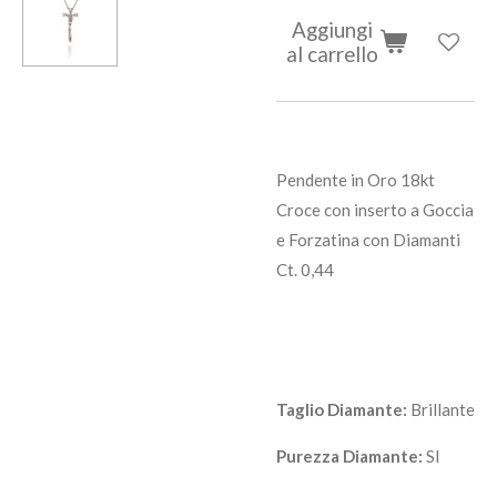
Aggiungi
al carrello
Pendente in Oro 18kt
Croce con inserto a Goccia
e Forzatina con Diamanti
Ct. 0,44
Taglio Diamante:
Brillante
Purezza Diamante:
SI