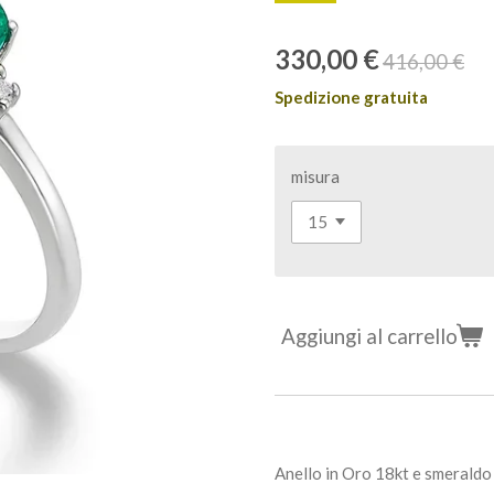
330,00 €
416,00 €
Spedizione gratuita
misura
Aggiungi al carrello
Anello in Oro 18kt e smeraldo