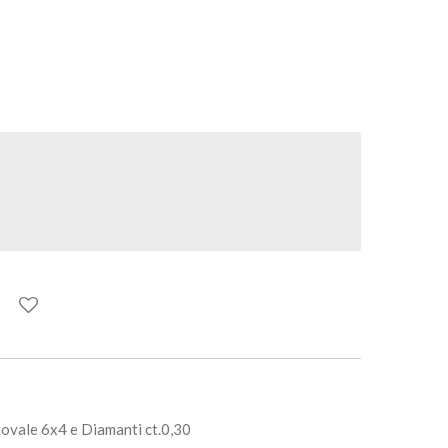
 ovale 6x4 e Diamanti ct.0,30