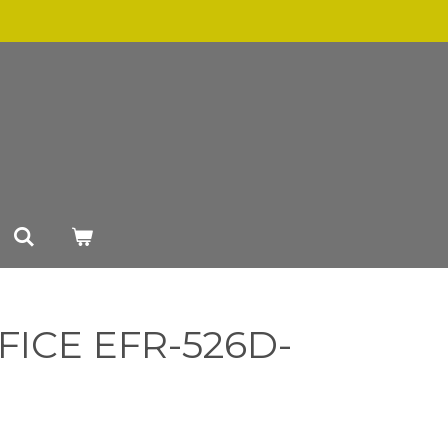
FICE EFR-526D-