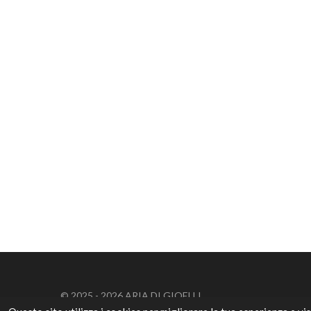
© 2025 - 2026 ARIA DI GIOELLI