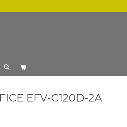
FICE EFV-C120D-2A