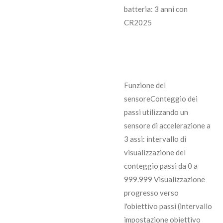
batteria: 3 anni con
CR2025
Funzione del
sensore
Conteggio dei
passi utilizzando un
sensore di accelerazione a
3 assi: intervallo di
visualizzazione del
conteggio passi da 0 a
999.999 Visualizzazione
progresso verso
l'obiettivo passi (intervallo
impostazione obiettivo