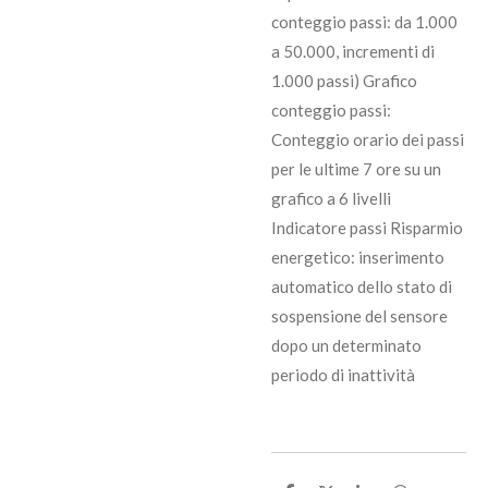
conteggio passi: da 1.000
a 50.000, incrementi di
1.000 passi) Grafico
conteggio passi:
Conteggio orario dei passi
per le ultime 7 ore su un
grafico a 6 livelli
Indicatore passi Risparmio
energetico: inserimento
automatico dello stato di
sospensione del sensore
dopo un determinato
periodo di inattività