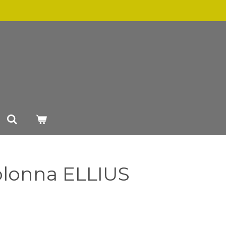
olonna ELLIUS