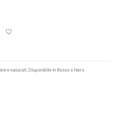
ietre naturali. Disponibile in Rosso e Nero