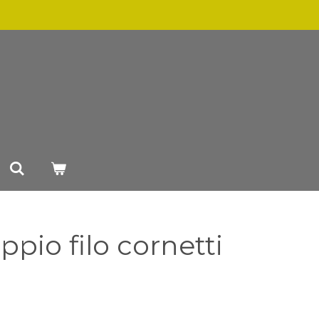
ppio filo cornetti