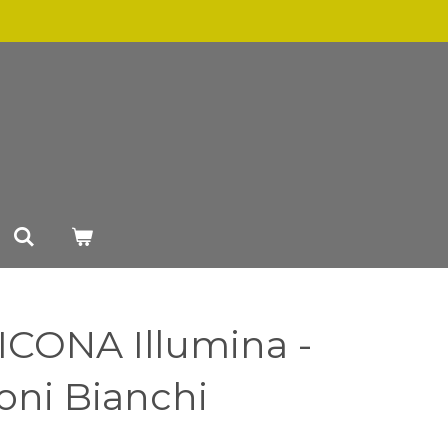
ICONA Illumina -
oni Bianchi