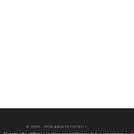
© 2025 - 2026 ARIA DI GIOELLI