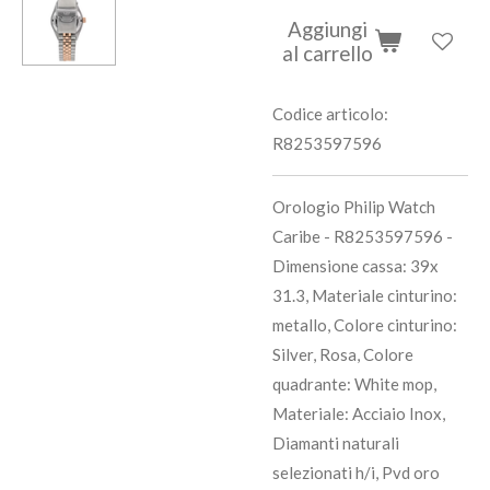
Aggiungi
al carrello
Codice articolo:
R8253597596
Orologio Philip Watch
Caribe - R8253597596 -
Dimensione cassa: 39x
31.3, Materiale cinturino:
metallo, Colore cinturino:
Silver, Rosa, Colore
quadrante: White mop,
Materiale: Acciaio Inox,
Diamanti naturali
selezionati h/i, Pvd oro