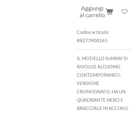
Aggiungi
al carrello
Codice articolo:
R8273908165
IL MODELLO SUNRAY SI
RIVOLGE ALL'UOMO
CONTEMPORANEO:
VERSIONE
CRONOGRAFO, HA UN
QUADRANTE NERO E
BRACCIALE IN ACCIAIO.