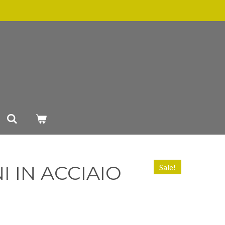
 IN ACCIAIO
Sale!