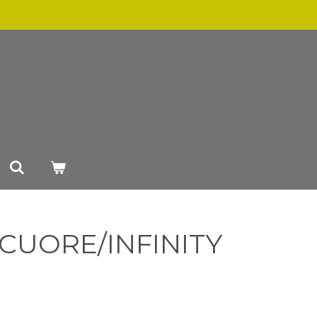
CUORE/INFINITY