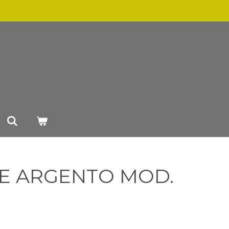
E ARGENTO MOD.