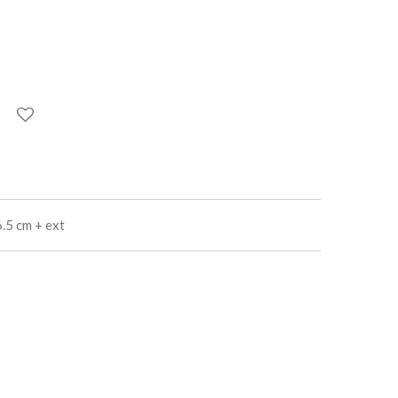
.5 cm + ext