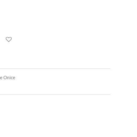
re Onice