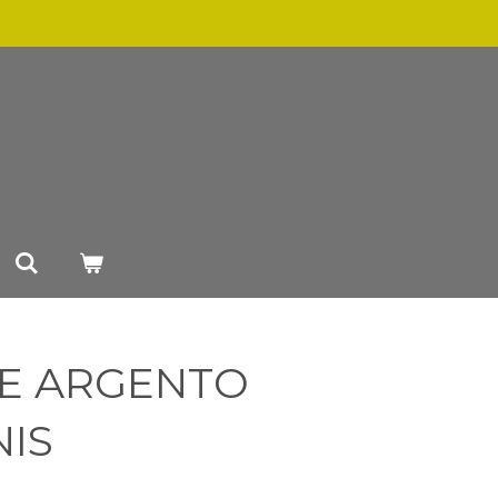
LE ARGENTO
IS