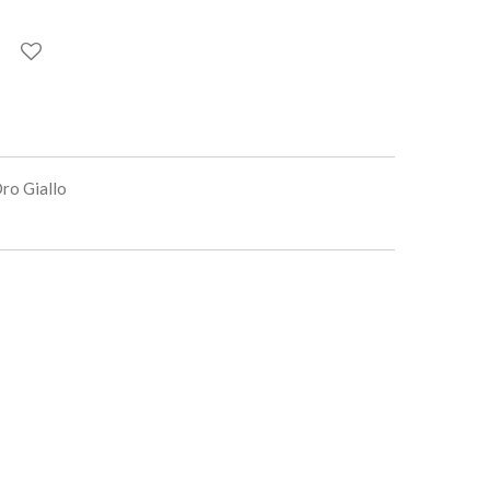
ro Giallo