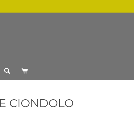
E CIONDOLO