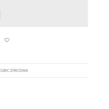
CUBIC ZIRCONIA