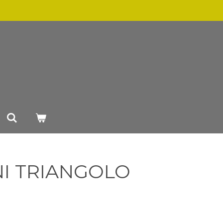
I TRIANGOLO